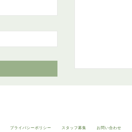
プライバシーポリシー
スタッフ募集
お問い合わせ