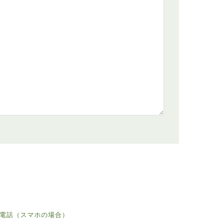
電話（スマホの場合）