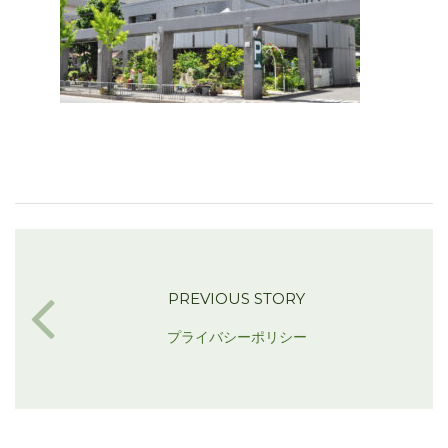
PREVIOUS STORY
プライバシーポリシー