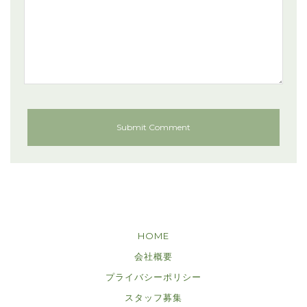
HOME
会社概要
プライバシーポリシー
スタッフ募集