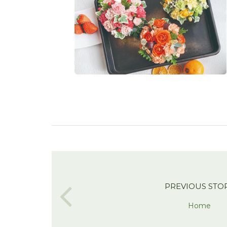
PREVIOUS STO
Home