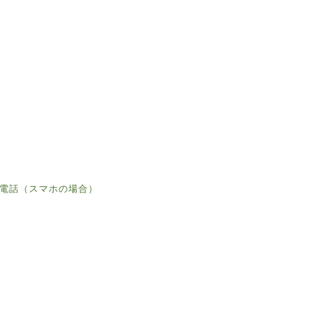
電話（スマホの場合）