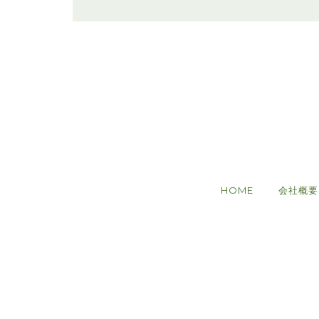
HOME
会社概要