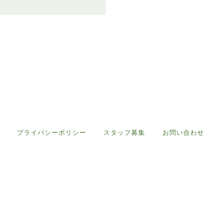
プライバシーポリシー
スタッフ募集
お問い合わせ