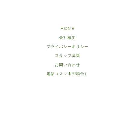
HOME
会社概要
プライバシーポリシー
スタッフ募集
お問い合わせ
電話（スマホの場合）