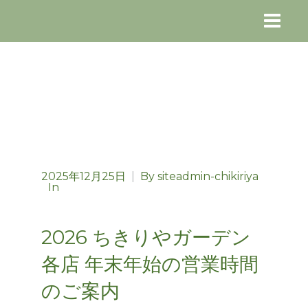
2025年12月25日
|
By
siteadmin-chikiriya
In
2026 ちきりやガーデン
各店 年末年始の営業時間
のご案内