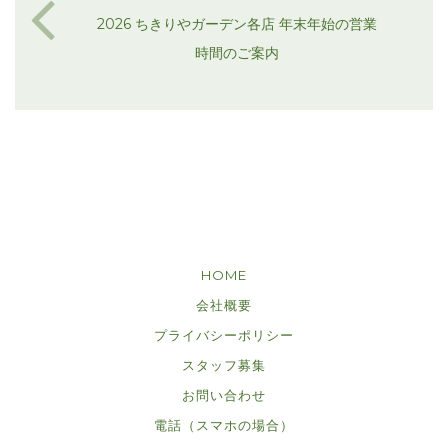
2026 ちきりやガーデン各店 年末年始の営業
時間のご案内
HOME
会社概要
プライバシーポリシー
スタッフ募集
お問い合わせ
電話（スマホの場合）