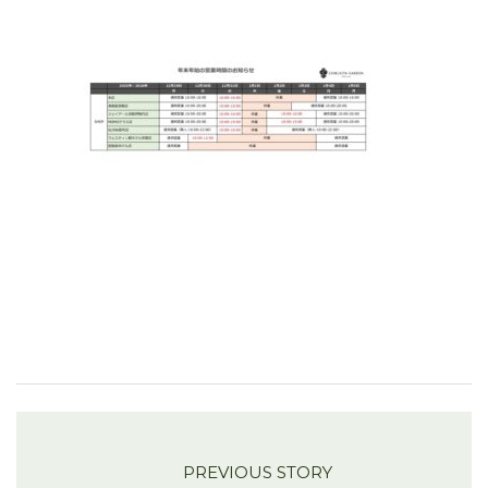
PREVIOUS STORY