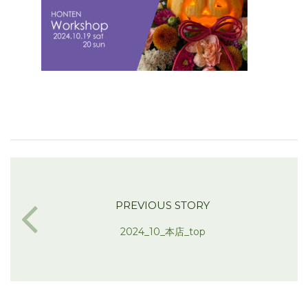
PREVIOUS STORY
2024_10_本店_top