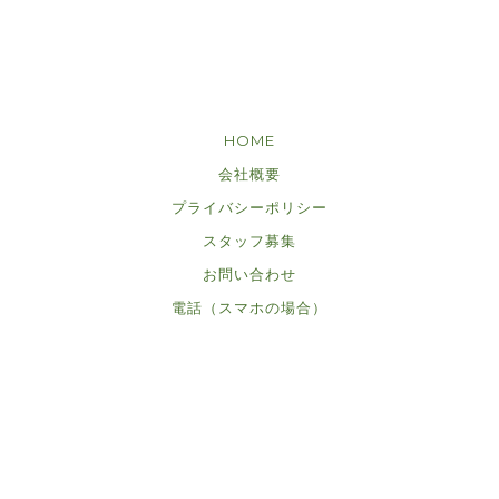
HOME
会社概要
プライバシーポリシー
スタッフ募集
お問い合わせ
電話（スマホの場合）