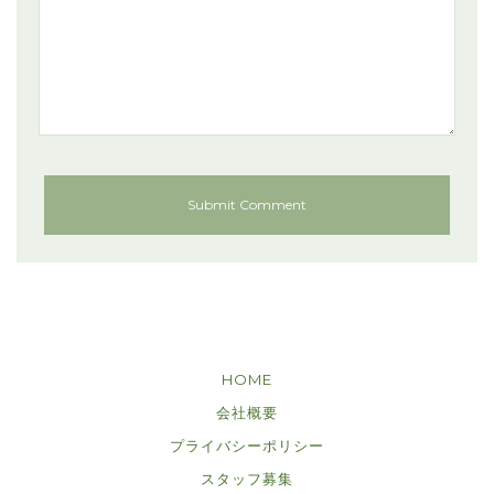
HOME
会社概要
プライバシーポリシー
スタッフ募集