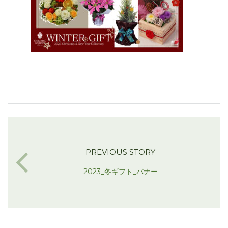
PREVIOUS STORY
2023_冬ギフト_バナー