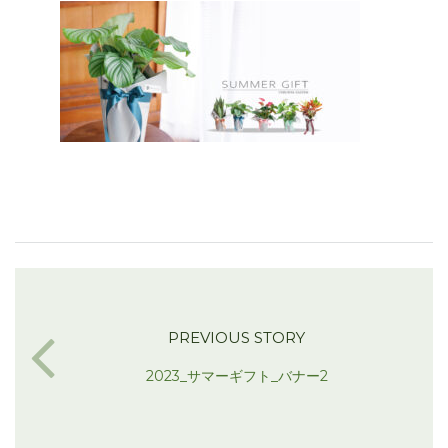
PREVIOUS STORY
2023_サマーギフト_バナー2