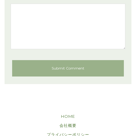
HOME
会社概要
プライバシーポリシー