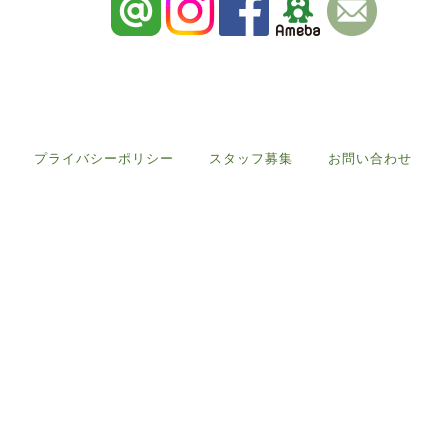
プライバシーポリシー
スタッフ募集
お問い合わせ