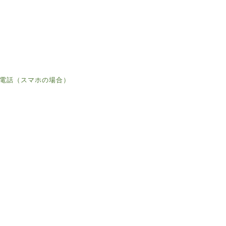
電話（スマホの場合）