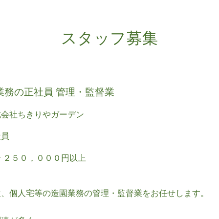
スタッフ募集
業務の正社員 管理・監督業
会社ちきりやガーデン
社員
２５０，０００円以上
設、個人宅等の造園業務の管理・監督業をお任せします。