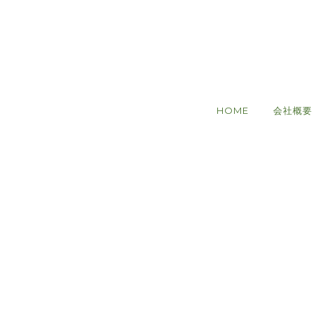
HOME
会社概要