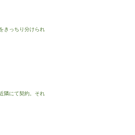
をきっちり分けられ
近隣にて契約。それ