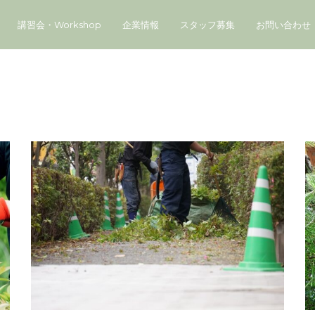
講習会・Workshop
企業情報
スタッフ募集
お問い合わせ