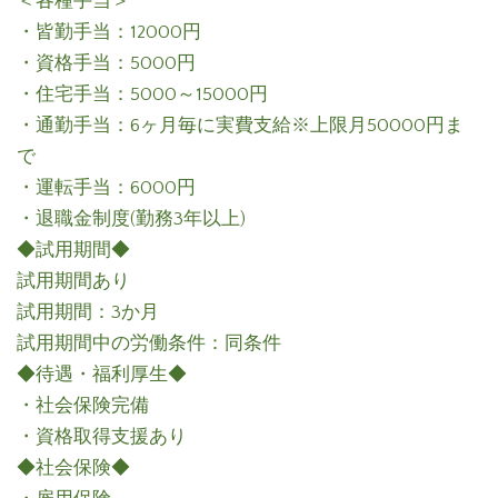
＜各種手当＞
・皆勤手当：12000円
・資格手当：5000円
・住宅手当：5000～15000円
・通勤手当：6ヶ月毎に実費支給※上限月50000円ま
で
・運転手当：6000円
・退職金制度(勤務3年以上)
◆試用期間◆
試用期間あり
試用期間：3か月
試用期間中の労働条件：同条件
◆待遇・福利厚生◆
・社会保険完備
・資格取得支援あり
◆社会保険◆