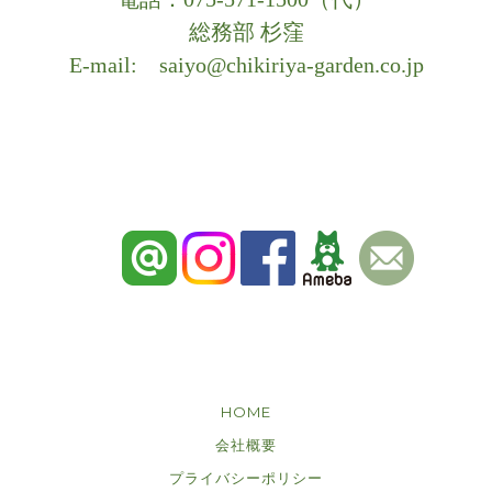
総務部 杉窪
E-mail:
saiyo@chikiriya-garden.co.jp
HOME
会社概要
プライバシーポリシー