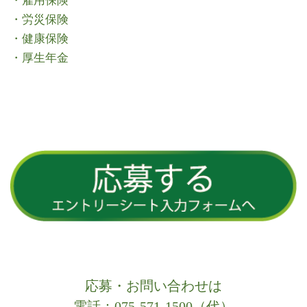
・雇用保険
・労災保険
・健康保険
・厚生年金
応募・お問い合わせは
電話：075-571-1500（代）