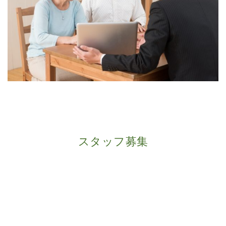
スタッフ募集