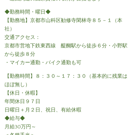
◆勤務時間・曜日◆
【勤務地】京都市山科区勧修寺閑林寺８５－１（本
社）
交通アクセス：
京都市営地下鉄東西線 醍醐駅から徒歩６分・小野駅
から徒歩８分
・マイカー通勤・バイク通勤も可
【勤務時間】８：３０～１７：３０（基本的に残業は
ほぼ無し）
【休日・休暇】
年間休日９７日
日曜日＋月２日、祝日、有給休暇
◆給与◆
月給30万円～