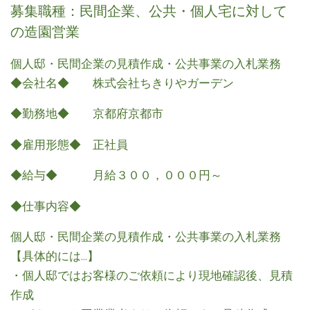
募集職種：民間企業、公共・個人宅に対して
の造園営業
個人邸・民間企業の見積作成・公共事業の入札業務
◆会社名◆ 株式会社ちきりやガーデン
◆勤務地◆ 京都府京都市
◆雇用形態◆ 正社員
◆給与◆ 月給３００，０００円～
◆仕事内容◆
個人邸・民間企業の見積作成・公共事業の入札業務
【具体的には…】
・個人邸ではお客様のご依頼により現地確認後、見積
作成