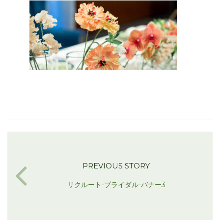
PREVIOUS STORY
リクルート-ブライダル-バナー3