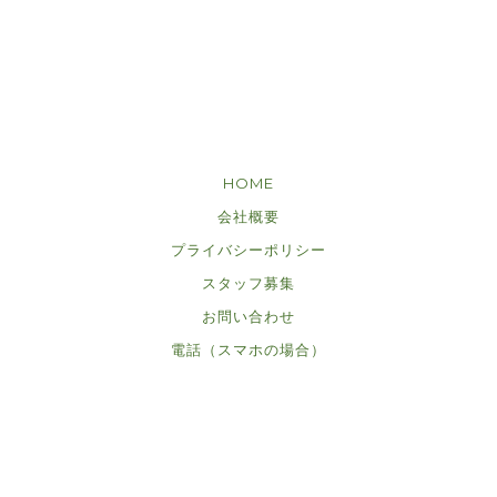
HOME
会社概要
プライバシーポリシー
スタッフ募集
お問い合わせ
電話（スマホの場合）