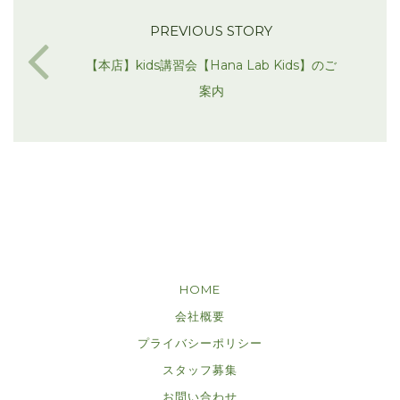
PREVIOUS STORY
【本店】kids講習会【Hana Lab Kids】のご
案内
HOME
会社概要
プライバシーポリシー
スタッフ募集
お問い合わせ